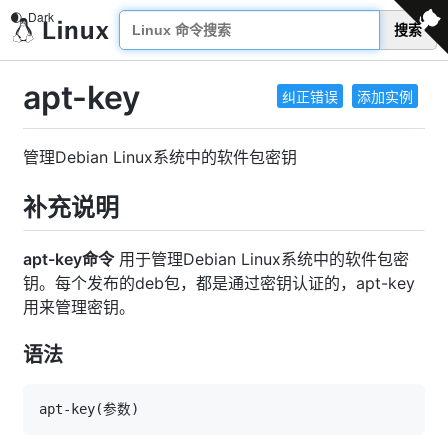
搜索
apt-key
纠正错误
添加实例
管理Debian Linux系统中的软件包密钥
补充说明
apt-key命令
用于管理Debian Linux系统中的软件包密
钥。每个发布的deb包，都是通过密钥认证的，apt-key
用来管理密钥。
语法
apt-key
(
参数
)