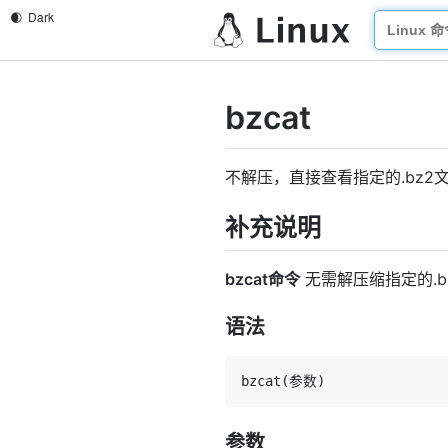
bzcat
不解压，直接查看指定的.bz2
补充说明
bzcat命令
无需解压缩指定的.
语法
bzcat
(
参数
)
参数