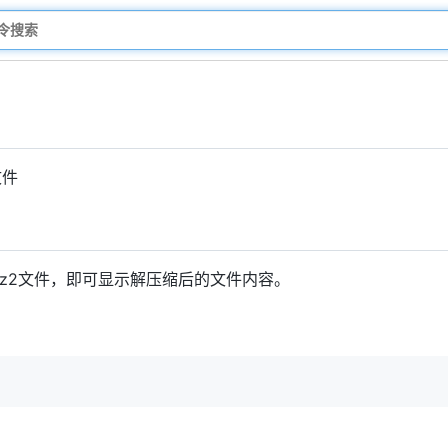
文件
bz2文件，即可显示解压缩后的文件内容。