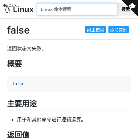
搜索
false
纠正错误
添加实例
返回状态为失败。
概要
false
主要用途
用于和其他命令进行逻辑运算。
返回值