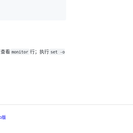
查看
行；执行
monitor
set -o
b版