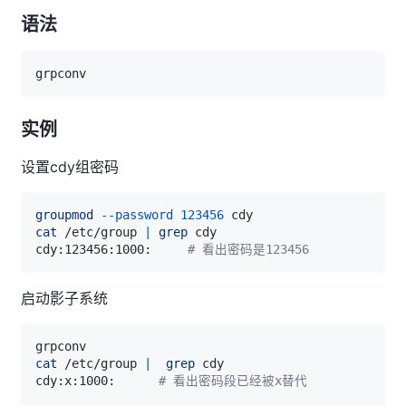
语法
实例
设置cdy组密码
groupmod
--password
123456
cat
 /etc/group 
|
grep
cdy:123456:1000:     
# 看出密码是123456
启动影子系统
cat
 /etc/group 
|
grep
cdy:x:1000:      
# 看出密码段已经被x替代