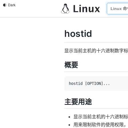
hostid
显示当前主机的十六进制数字
概要
hostid 
[
OPTION
]
..
主要用途
显示当前主机的十六进制
用来限制软件的使用权限