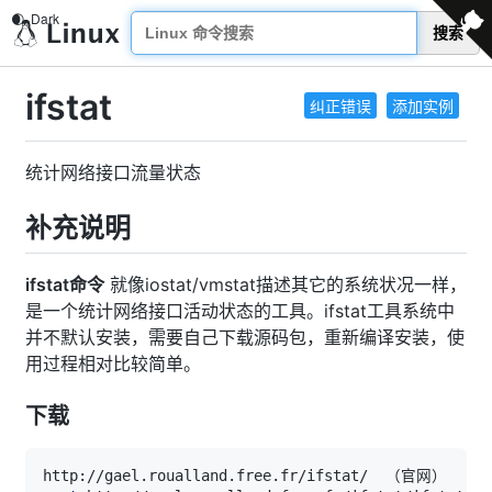
搜索
ifstat
纠正错误
添加实例
统计网络接口流量状态
补充说明
ifstat命令
就像iostat/vmstat描述其它的系统状况一样，
是一个统计网络接口活动状态的工具。ifstat工具系统中
并不默认安装，需要自己下载源码包，重新编译安装，使
用过程相对比较简单。
下载