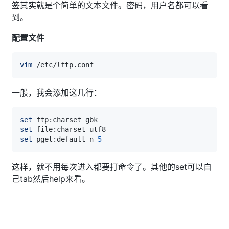
签其实就是个简单的文本文件。密码，用户名都可以看
到。
配置文件
vim
一般，我会添加这几行：
set
set
set
 pget:default-n 
5
这样，就不用每次进入都要打命令了。其他的set可以自
己tab然后help来看。