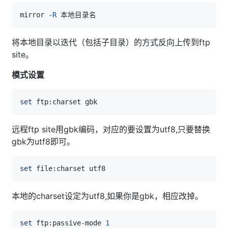
mirror 
-R
将本地目录以迭代（包括子目录）的方式反向上传到ftp
site。
模式设置
set
远程ftp site用gbk编码，对应的要设置为utf8,只要替换
gbk为utf8即可。
set
本地的charset设定为utf8,如果你是gbk，相应改掉。
set
 ftp:passive-mode 
1