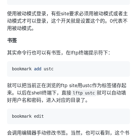
使用被动模式登录，有些site要求必须用被动模式或者主
动模式才可以登录，这个开关就是设置这个的。0代表不
用被动模式。
书签
其实命令行也可以有书签，在lftp终端提示符下：
bookmark 
add
就可以把当前正在浏览的ftp site用ustc作为标签储存起
来。以后在shell终端下，直接
就可以自动填
lftp ustc
好用户名和密码，进入对应的目录了。
会调用编辑器手动修改书签。当然，也可以看到，这个书