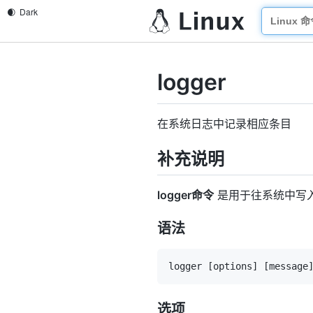
logger
在系统日志中记录相应条目
补充说明
logger命令
是用于往系统中写入日
语法
logger 
[
options
]
[
message
选项