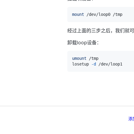
mount
经过上面的三步之后，我们就可以
卸载loop设备：
umount
losetup 
-d
添