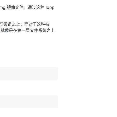
mg 镜像文件。通过这种 loop
物理设备之上；而对于这种被
，它就像是在第一层文件系统之上