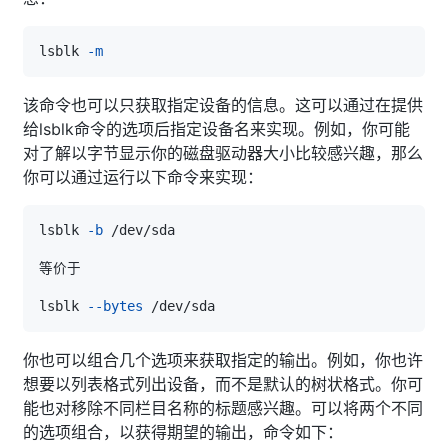
lsblk 
-m
该命令也可以只获取指定设备的信息。这可以通过在提供
给lsblk命令的选项后指定设备名来实现。例如，你可能
对了解以字节显示你的磁盘驱动器大小比较感兴趣，那么
你可以通过运行以下命令来实现：
lsblk 
-b
lsblk 
--bytes
你也可以组合几个选项来获取指定的输出。例如，你也许
想要以列表格式列出设备，而不是默认的树状格式。你可
能也对移除不同栏目名称的标题感兴趣。可以将两个不同
的选项组合，以获得期望的输出，命令如下：