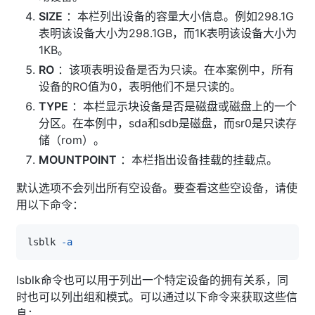
SIZE
：本栏列出设备的容量大小信息。例如298.1G
表明该设备大小为298.1GB，而1K表明该设备大小为
1KB。
RO
：该项表明设备是否为只读。在本案例中，所有
设备的RO值为0，表明他们不是只读的。
TYPE
：本栏显示块设备是否是磁盘或磁盘上的一个
分区。在本例中，sda和sdb是磁盘，而sr0是只读存
储（rom）。
MOUNTPOINT
：本栏指出设备挂载的挂载点。
默认选项不会列出所有空设备。要查看这些空设备，请使
用以下命令：
lsblk 
-a
lsblk命令也可以用于列出一个特定设备的拥有关系，同
时也可以列出组和模式。可以通过以下命令来获取这些信
息：