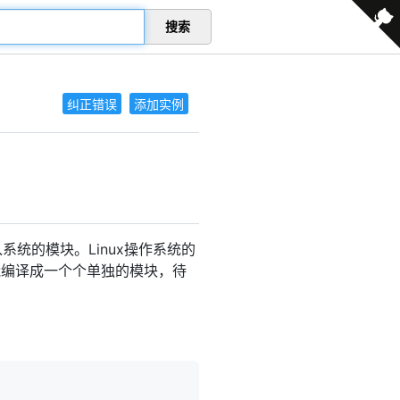
搜索
纠正错误
添加实例
统的模块。Linux操作系统的
能编译成一个个单独的模块，待