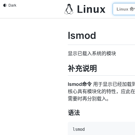
lsmod
显示已载入系统的模块
补充说明
lsmod命令
用于显示已经加载到
核心具有模块化的特性，应此
需要时再分别载入。
语法