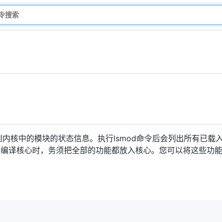
内核中的模块的状态信息。执行lsmod命令后会列出所有已载入系
在编译核心时，务须把全部的功能都放入核心。您可以将这些功