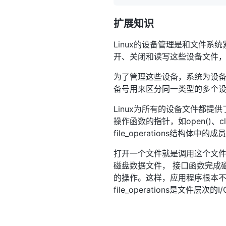
扩展知识
Linux的设备管理是和文件系
开、关闭和读写这些设备文件
为了管理这些设备，系统为设备
备号用来区分同一类型的多个设备
Linux为所有的设备文件都提供了
操作函数的指针，如open()、cl
file_operations结构体
打开一个文件就是调用这个文件file
磁盘数据文件， 接口函数完成
的操作。这样，应用程序根本不
file_operations是文件层次的