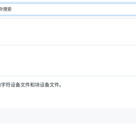
件
中的字符设备文件和块设备文件。