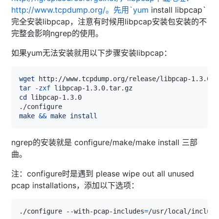
http://www.tcpdump.org/。先用`yum
install libpcap`
完全安装libpcap，注意有时候用libpcap安装包安装的不
完整会影响ngrep的使用。
如果yum无法安装就用以下步骤安装libpcap：
wget
tar
-zxf
cd
make
&&
make
install
ngrep的安装就是 configure/make/make install 三部
曲。
注：configure时是遇到 please wipe out all unused
pcap installations，添加以下选项：
./configure --with-pcap-includes
=