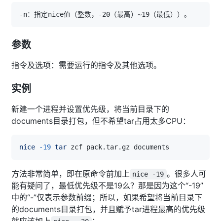
参数
指令及选项：需要运行的指令及其他选项。
实例
新建一个进程并设置优先级，将当前目录下的
documents目录打包，但不希望tar占用太多CPU：
nice
-19
tar
方法非常简单，即在原命令前加上
。很多人可
nice -19
能有疑问了，最低优先级不是19么？那是因为这个“-19”
中的“-”仅表示参数前缀；所以，如果希望将当前目录下
的documents目录打包，并且赋予tar进程最高的优先级
就应该加上
：