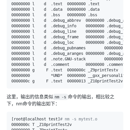
这里，输出的信息类似
命令的输出，相比较之
nm -s
下，nm命令的输出如下：
[
root@localhost test
]
# nm -s mytest.o 