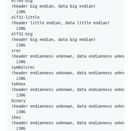
(
header big endian, data big endian
)
(
header little endian, data little endian
)
(
header big endian, data big endian
)
(
header endianness unknown, data endianness unknown
(
header endianness unknown, data endianness unknown
(
header endianness unknown, data endianness unknown
(
header endianness unknown, data endianness unknown
(
header endianness unknown, data endianness unknown