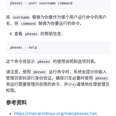
将
替换为你要作为哪个用户运行命令的用户
username
名，将
替换为你要运行的命令。
command
查看
的帮助信息：
pkexec
这个命令将显示
的使用说明和选项列表。
pkexec
请注意，使用
运行命令时，系统会提示你输入
pkexec
管理员密码进行身份验证。确保只在必要时使用
pkexec
来运行需要管理员权限的命令，并小心谨慎地处理管理员
权限。
参考资料
https://man.archlinux.org/man/pkexec.1.en