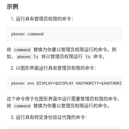
示例
运行具有管理员权限的命令：
将
替换为你要以管理员权限运行的命令。例
command
如，
将以管理员权限运行
命令。
pkexec ls
ls
以图形界面运行具有管理员权限的命令：
这个命令用于在图形界面中运行需要管理员权限的命令。
将
替换为你要以管理员权限运行的命令。
command
运行具有特定身份验证代理的命令：