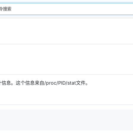
息。这个信息来自/proc/PID/stat文件。