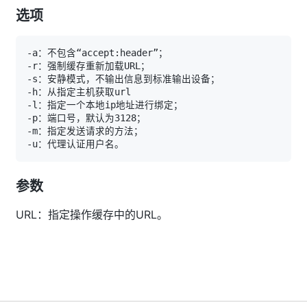
选项
参数
URL：指定操作缓存中的URL。