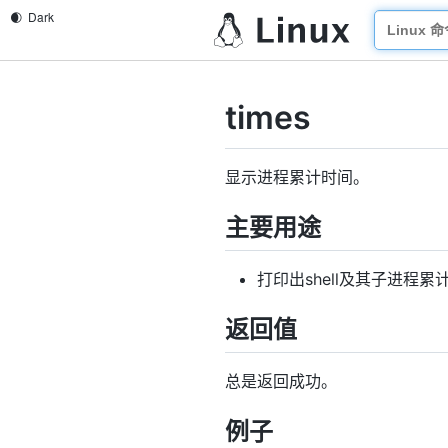
times
显示进程累计时间。
主要用途
打印出shell及其子进程
返回值
总是返回成功。
例子