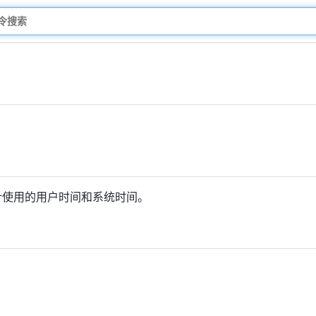
累计使用的用户时间和系统时间。