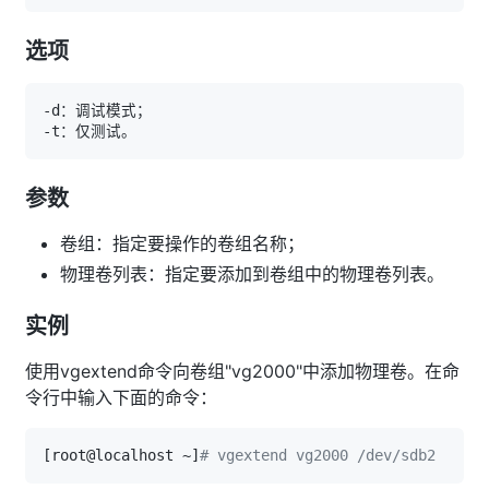
选项
参数
卷组：指定要操作的卷组名称；
物理卷列表：指定要添加到卷组中的物理卷列表。
实例
使用vgextend命令向卷组"vg2000"中添加物理卷。在命
令行中输入下面的命令：
[
root@localhost ~
]
# vgextend vg2000 /dev/sdb2   