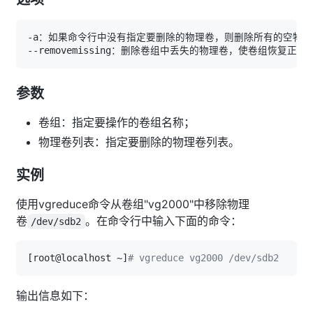
参数
卷组：指定要操作的卷组名称；
物理卷列表：指定要删除的物理卷列表。
实例
使用vgreduce命令从卷组"vg2000"中移除物理
卷
。在命令行中输入下面的命令：
/dev/sdb2
[
root@localhost ~
]
# vgreduce vg2000 /dev/sdb2  
输出信息如下：