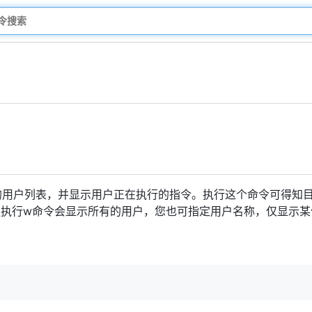
用户列表，并显示用户正在执行的指令。执行这个命令可得知
独执行w命令会显示所有的用户，您也可指定用户名称，仅显示某