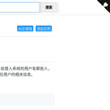
搜索
纠正错误
添加实例
目前登入系统的用户有那些人，
位用户的相关信息。