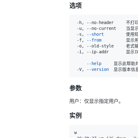
选项
 -s, 
--short
 -f, 
--from
--help
 -V, 
--version
参数
用户：仅显示指定用户。
实例