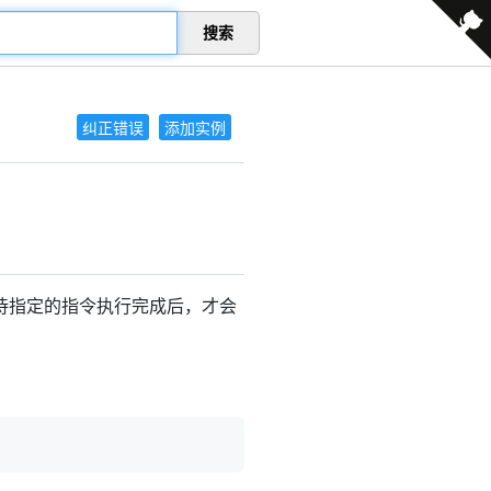
搜索
纠正错误
添加实例
，待指定的指令执行完成后，才会