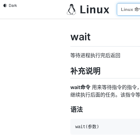
wait
等待进程执行完后返回
补充说明
wait命令
用来等待指令的指令，
继续执行后面的任务。该指令等
语法
wait
(
参数
)