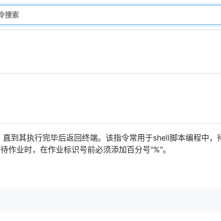
直到其执行完毕后返回终端。该指令常用于shell脚本编程中
待作业时，在作业标识号前必须添加百分号"%"。