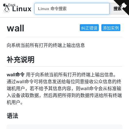
搜索
wall
纠正错误
添加实例
向系统当前所有打开的终端上输出信息
补充说明
wall命令
用于向系统当前所有打开的终端上输出信息。
通过wall命令可将信息发送给每位同意接收公众信息的终
端机用户，若不给予其信息内容，则wall命令会从标准输
入设备读取数据，然后再把所得到的数据传送给所有终端
机用户。
语法